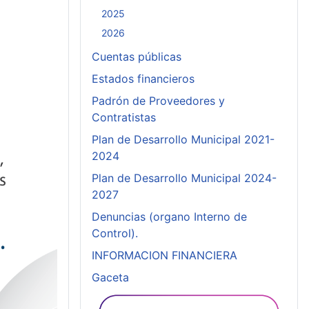
2025
2026
Cuentas públicas
Estados financieros
Padrón de Proveedores y
Contratistas
Plan de Desarrollo Municipal 2021-
2024
Plan de Desarrollo Municipal 2024-
2027
Denuncias (organo Interno de
Control).
INFORMACION FINANCIERA
Gaceta