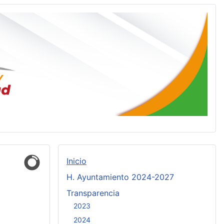
Inicio
H. Ayuntamiento 2024-2027
Transparencia
2023
2024